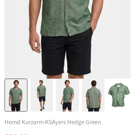
Hemd Kurzarm KSAyers Hedge Green