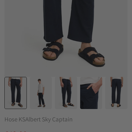
Hose KSAlbert Sky Captain