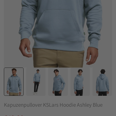
Kapuzenpullover KSLars Hoodie Ashley Blue