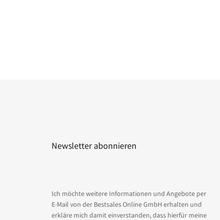
Newsletter abonnieren
Ich möchte weitere Informationen und Angebote per
E-Mail von der Bestsales Online GmbH erhalten und
erkläre mich damit einverstanden, dass hierfür meine