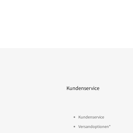
Kundenservice
Kundenservice
Versandoptionen*