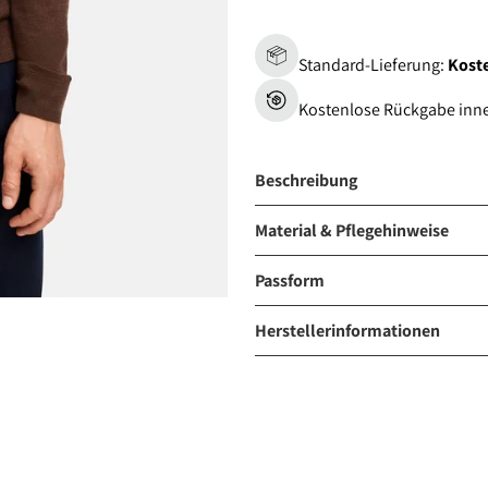
Standard-Lieferung:
Koste
Kostenlose Rückgabe inn
Beschreibung
Material & Pflegehinweise
Passform
Herstellerinformationen