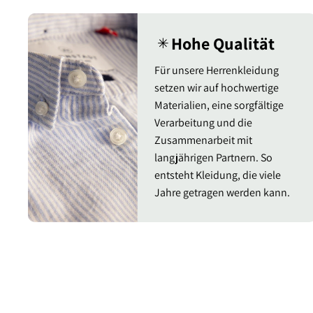
Hohe Qualität
✳︎
Für unsere Herrenkleidung
setzen wir auf hochwertige
Materialien, eine sorgfältige
Verarbeitung und die
Zusammenarbeit mit
langjährigen Partnern. So
entsteht Kleidung, die viele
Jahre getragen werden kann.